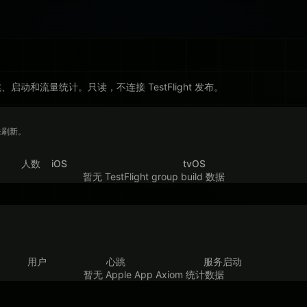
S 版本、心跳、启动和流量统计。只读，不连接 TestFlight 发布。
尚未刷新。
人数
iOS
tvOS
暂无 TestFlight group build 数据
用户
心跳
服务启动
暂无 Apple App Axiom 统计数据