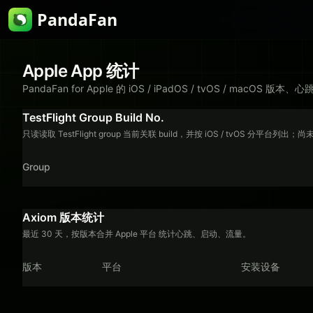
PandaFan
Apple App 统计
PandaFan for Apple 的 iOS / iPadOS / tvOS / macO
TestFlight Group Build No.
只读读取 TestFlight group 当前关联 build，并按 iOS / tvOS 分平台列出；
Group
Axiom 版本统计
最近 30 天，按版本合并 Apple 平台 统计心跳、启动、流量。
版本
平台
安装设备