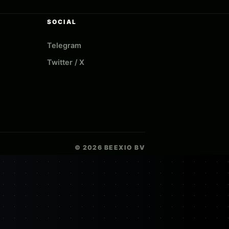
SOCIAL
Telegram
Twitter / X
© 2026 BEEXIO BV