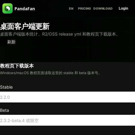
PandaFan
Login
EN
PRICING
DOWNLOAD
桌面客户端更新
桌面客户端版本统计、R2/OSS release yml 和教程页下载版本。
刷新
教程页下载版本
Windows/macOS 教程页面读取这里的 stable 和 beta 版本号。
Stable
Beta